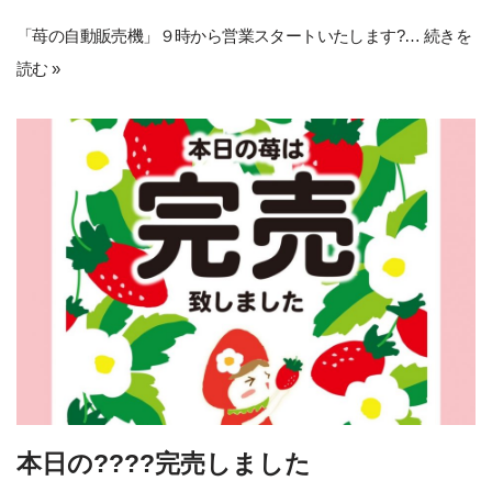
「苺の自動販売機」９時から営業スタートいたします?…
続きを
読む »
本日の????完売しました