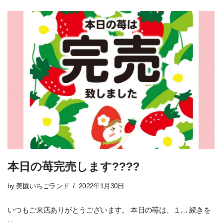
本日の苺完売します????
by
美園いちごランド
2022年1月30日
いつもご来店ありがとうございます。 本日の苺は、１…
続きを