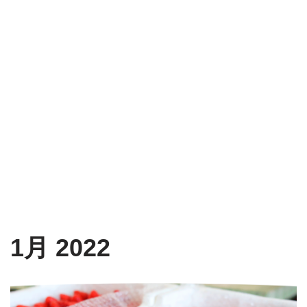
1月 2022