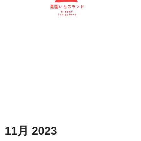
11月 2023