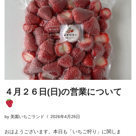
４月２６日(日)の営業について
by
美園いちごランド
2026年4月26日
おはようございます。本日も「いちご狩り」に関しま