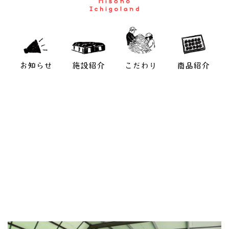
お知らせ
施設紹介
こだわり
商品紹介