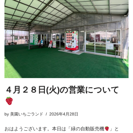
４月２８日(火)の営業について
by
美園いちごランド
2026年4月28日
おはようございます。本日は「緑の自動販売機
」と