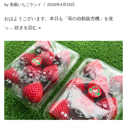
by
美園いちごランド
2026年4月24日
おはようございます。本日も「苺の自動販売機」を使
っ…
続きを読む »