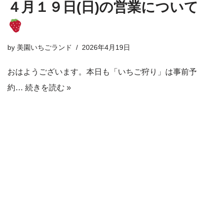
４月１９日(日)の営業について
by
美園いちごランド
2026年4月19日
おはようございます。本日も「いちご狩り」は事前予
約…
続きを読む »