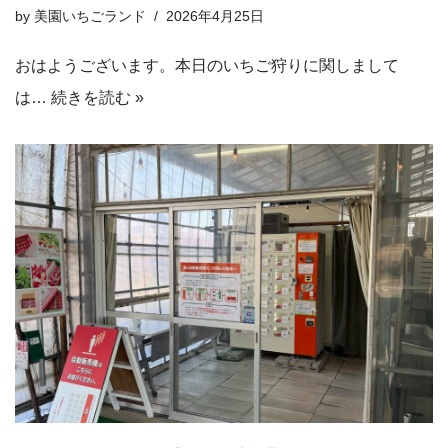
by
美園いちごランド
2026年4月25日
おはようございます。本日のいちご狩りに関しまして
は…
続きを読む »