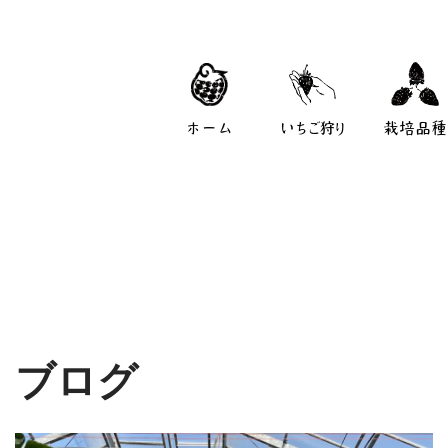
ホーム
いちご狩り
栽培品種
ブログ