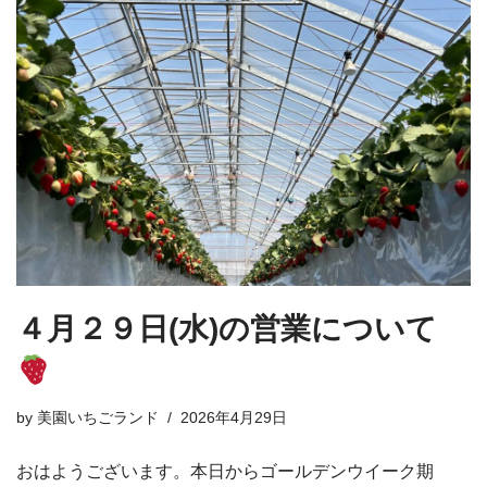
４月２９日(水)の営業について
by
美園いちごランド
2026年4月29日
おはようございます。本日からゴールデンウイーク期