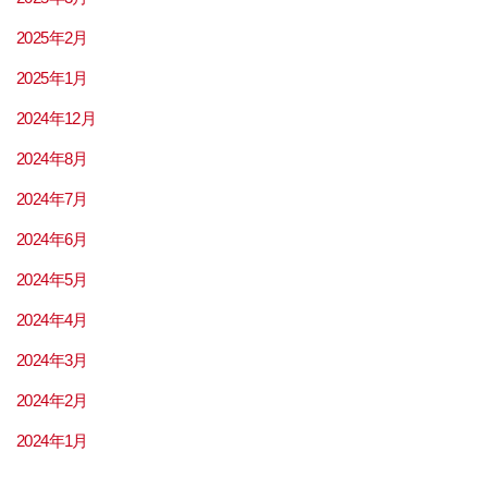
2025年2月
2025年1月
2024年12月
2024年8月
2024年7月
2024年6月
2024年5月
2024年4月
2024年3月
2024年2月
2024年1月
2023年12月