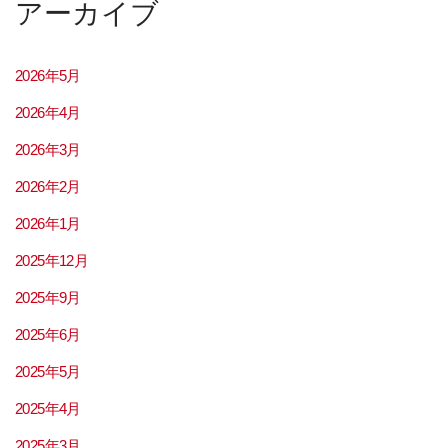
アーカイブ
2026年5月
2026年4月
2026年3月
2026年2月
2026年1月
2025年12月
2025年9月
2025年6月
2025年5月
2025年4月
2025年3月