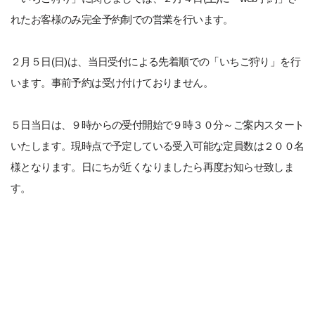
れたお客様のみ完全予約制での営業を行います。
２月５日(日)は、当日受付による先着順での「いちご狩り」を行
います。事前予約は受け付けておりません。
５日当日は、９時からの受付開始で９時３０分～ご案内スタート
いたします。現時点で予定している受入可能な定員数は２００名
様となります。日にちが近くなりましたら再度お知らせ致しま
す。