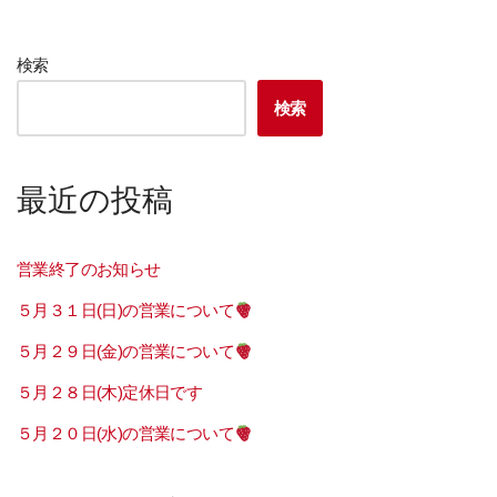
検索
検索
最近の投稿
営業終了のお知らせ
５月３１日(日)の営業について
５月２９日(金)の営業について
５月２８日(木)定休日です
５月２０日(水)の営業について