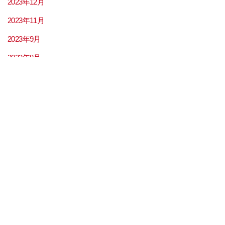
2023年12月
2023年11月
2023年9月
2023年8月
2023年7月
2023年6月
2023年5月
2023年4月
2023年3月
2023年2月
2023年1月
2022年12月
2022年11月