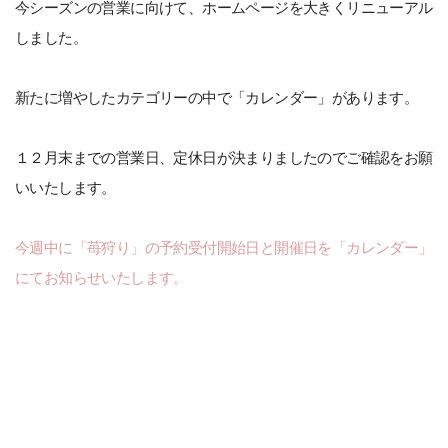
今シーズンの営業に向けて、ホームページを大きくリニューアル
しました。
新たに増やしたカテゴリーの中で「カレンダー」があります。
１２月末までの営業日、定休日が決まりましたのでご確認をお願
いいたします。
今週中に「苺狩り」の予約受付開始日と開催日を「カレンダー」
にてお知らせいたします。