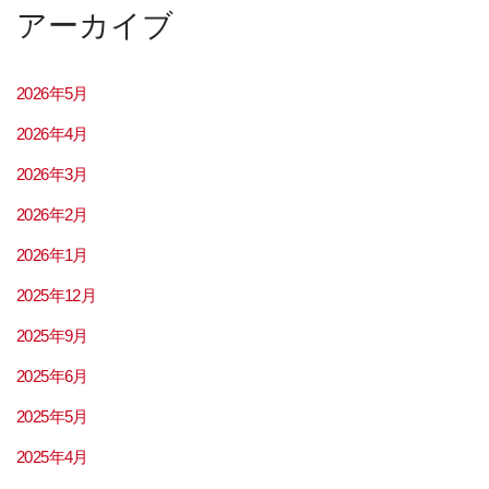
アーカイブ
2026年5月
2026年4月
2026年3月
2026年2月
2026年1月
2025年12月
2025年9月
2025年6月
2025年5月
2025年4月