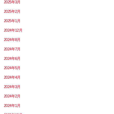
2025年3月
2025年2月
2025年1月
2024年12月
2024年8月
2024年7月
2024年6月
2024年5月
2024年4月
2024年3月
2024年2月
2024年1月