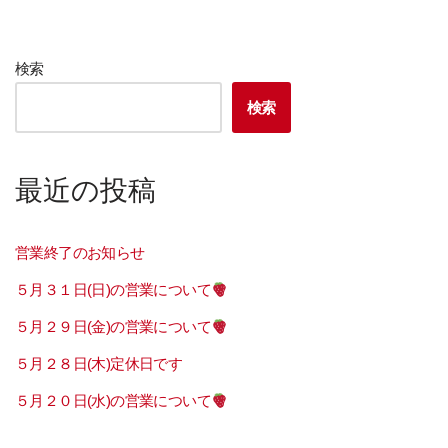
検索
検索
最近の投稿
営業終了のお知らせ
５月３１日(日)の営業について
５月２９日(金)の営業について
５月２８日(木)定休日です
５月２０日(水)の営業について