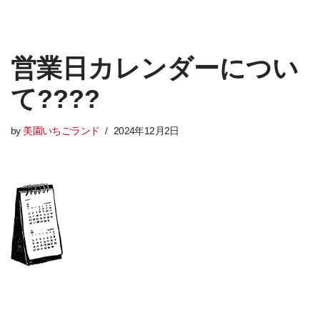
営業日カレンダーについ
て????
by
美園いちごランド
2024年12月2日