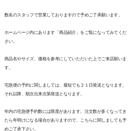
数名のスタッフで営業しておりますので予めご了承願います。
ホームページ内にあります「商品紹介」をご覧になってみてくだ
さい。
商品名やサイズ、価格を参考にしていただいた上でご来店願いま
す。
宅急便の予約に関しましては、最短でも２１日発送となります。
それ以降、順次出来次第発送となります。
年内の宅急便予約数には限度があります。注文数が多くなってき
たら年明けになる場合がありますので、こちらに関しましても予
めご了承下さい。