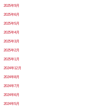
2025年9月
2025年6月
2025年5月
2025年4月
2025年3月
2025年2月
2025年1月
2024年12月
2024年8月
2024年7月
2024年6月
2024年5月