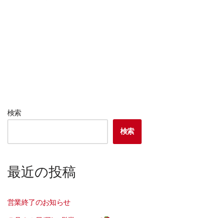
検索
検索
最近の投稿
営業終了のお知らせ