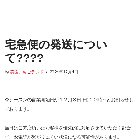
宅急便の発送につい
て????
by
美園いちごランド
2024年12月4日
今シーズンの営業開始日が１２月８日(日)１０時～とお知らせし
ております。
当日はご来店頂いたお客様を優先的に対応させていただく都合
で、お電話が繋がりにくい状況になる可能性があります。