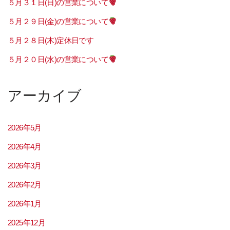
５月３１日(日)の営業について
５月２９日(金)の営業について
５月２８日(木)定休日です
５月２０日(水)の営業について
アーカイブ
2026年5月
2026年4月
2026年3月
2026年2月
2026年1月
2025年12月