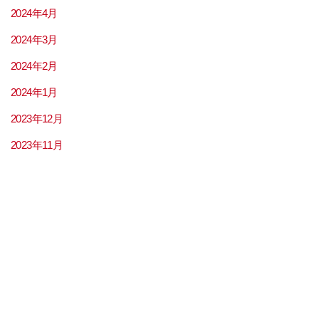
2024年4月
2024年3月
2024年2月
2024年1月
2023年12月
2023年11月
2023年9月
2023年8月
2023年7月
2023年6月
2023年5月
2023年4月