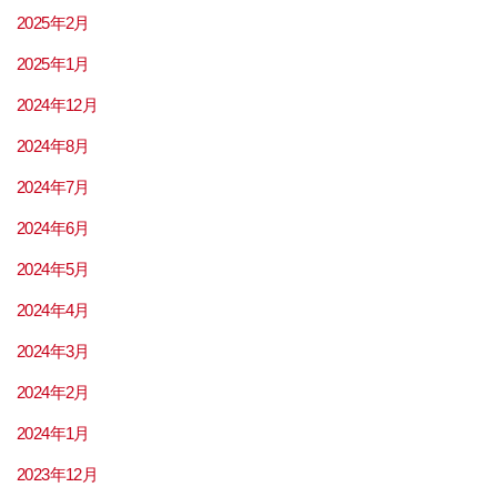
2025年2月
2025年1月
2024年12月
2024年8月
2024年7月
2024年6月
2024年5月
2024年4月
2024年3月
2024年2月
2024年1月
2023年12月