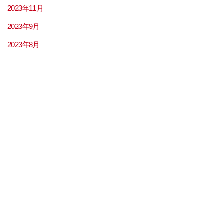
2023年11月
2023年9月
2023年8月
2023年7月
2023年6月
2023年5月
2023年4月
2023年3月
2023年2月
2023年1月
2022年12月
2022年11月