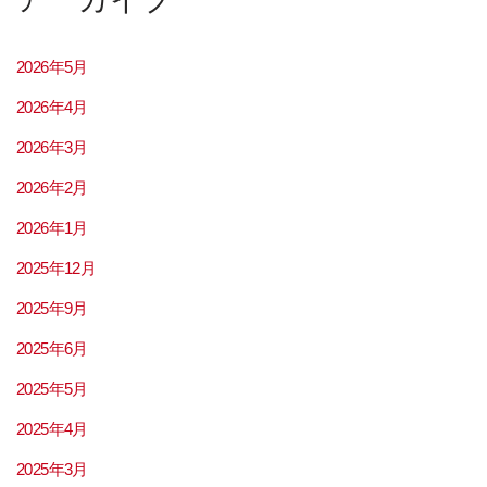
2026年5月
2026年4月
2026年3月
2026年2月
2026年1月
2025年12月
2025年9月
2025年6月
2025年5月
2025年4月
2025年3月