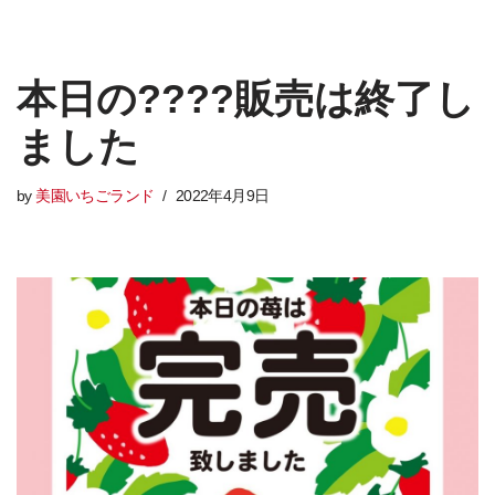
本日の????販売は終了し
ました
by
美園いちごランド
2022年4月9日