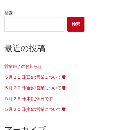
検索
検索
最近の投稿
営業終了のお知らせ
５月３１日(日)の営業について
５月２９日(金)の営業について
５月２８日(木)定休日です
５月２０日(水)の営業について
アーカイブ