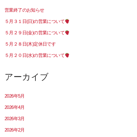
営業終了のお知らせ
５月３１日(日)の営業について
５月２９日(金)の営業について
５月２８日(木)定休日です
５月２０日(水)の営業について
アーカイブ
2026年5月
2026年4月
2026年3月
2026年2月