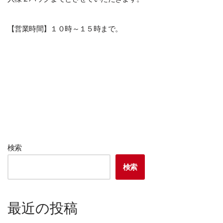
【営業時間】１０時～１５時まで。
検索
検索
最近の投稿