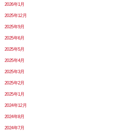
2026年1月
2025年12月
2025年9月
2025年6月
2025年5月
2025年4月
2025年3月
2025年2月
2025年1月
2024年12月
2024年8月
2024年7月