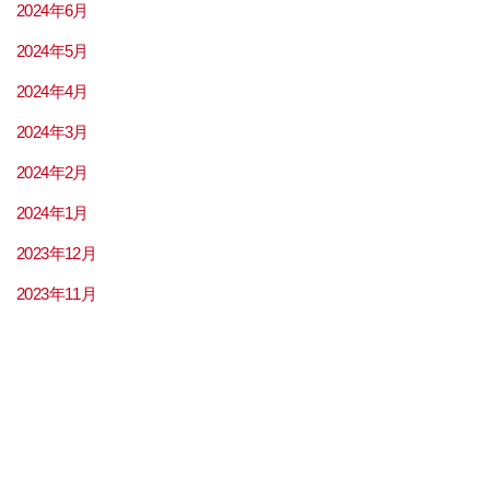
2024年6月
2024年5月
2024年4月
2024年3月
2024年2月
2024年1月
2023年12月
2023年11月
2023年9月
2023年8月
2023年7月
2023年6月