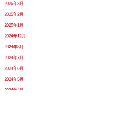
2025年3月
2025年2月
2025年1月
2024年12月
2024年8月
2024年7月
2024年6月
2024年5月
2024年4月
2024年3月
2024年2月
2024年1月