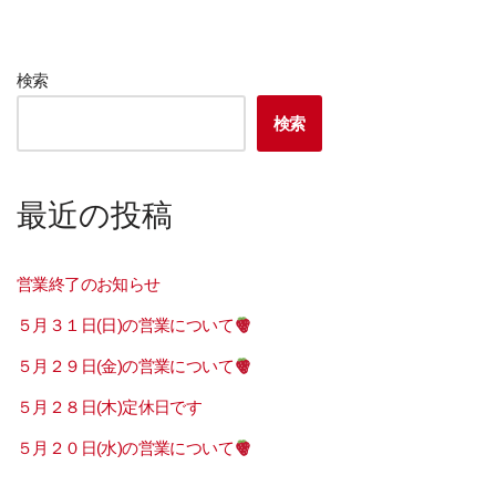
検索
検索
最近の投稿
営業終了のお知らせ
５月３１日(日)の営業について
５月２９日(金)の営業について
５月２８日(木)定休日です
５月２０日(水)の営業について