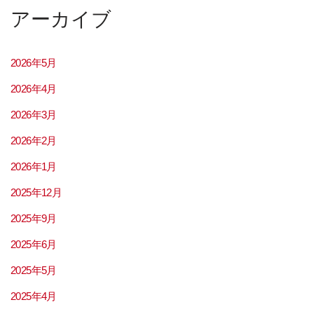
アーカイブ
2026年5月
2026年4月
2026年3月
2026年2月
2026年1月
2025年12月
2025年9月
2025年6月
2025年5月
2025年4月