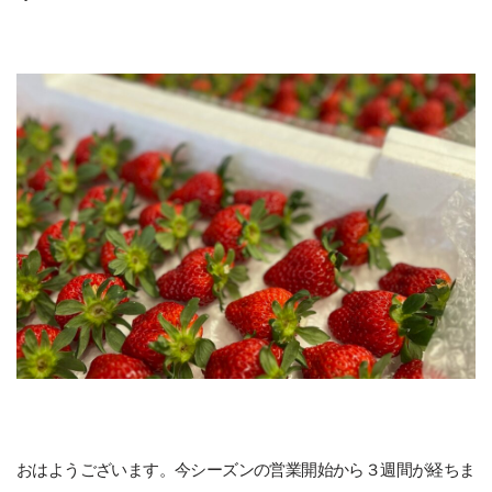
おはようございます。今シーズンの営業開始から３週間が経ちま