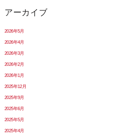
アーカイブ
2026年5月
2026年4月
2026年3月
2026年2月
2026年1月
2025年12月
2025年9月
2025年6月
2025年5月
2025年4月