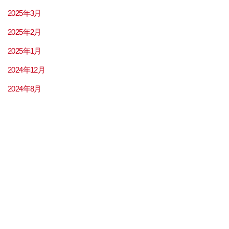
2025年3月
2025年2月
2025年1月
2024年12月
2024年8月
2024年7月
2024年6月
2024年5月
2024年4月
2024年3月
2024年2月
2024年1月