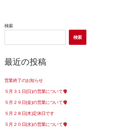
検索
検索
最近の投稿
営業終了のお知らせ
５月３１日(日)の営業について
５月２９日(金)の営業について
５月２８日(木)定休日です
５月２０日(水)の営業について