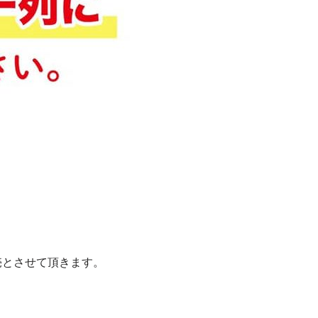
売とさせて頂きます。