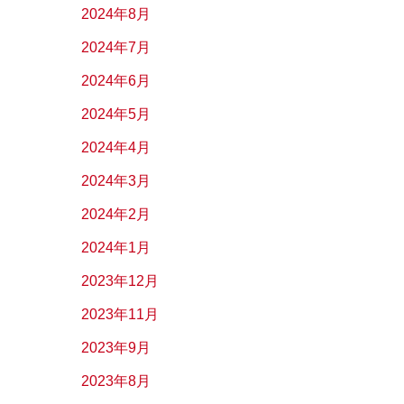
2024年8月
2024年7月
2024年6月
2024年5月
2024年4月
2024年3月
2024年2月
2024年1月
2023年12月
2023年11月
2023年9月
2023年8月