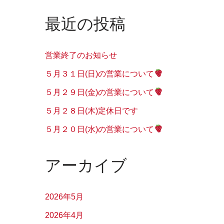
最近の投稿
営業終了のお知らせ
５月３１日(日)の営業について
５月２９日(金)の営業について
５月２８日(木)定休日です
５月２０日(水)の営業について
アーカイブ
2026年5月
2026年4月