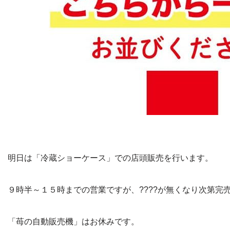
明日は「冷蔵ショーケース」での店頭販売を行います。
９時半～１５時までの営業ですが、????が無くなり次第完
「苺の自動販売機」はお休みです。