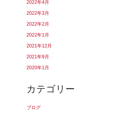
2022年4月
2022年3月
2022年2月
2022年1月
2021年12月
2021年9月
2020年1月
カテゴリー
ブログ