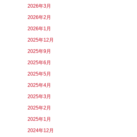
2026年3月
2026年2月
2026年1月
2025年12月
2025年9月
2025年6月
2025年5月
2025年4月
2025年3月
2025年2月
2025年1月
2024年12月