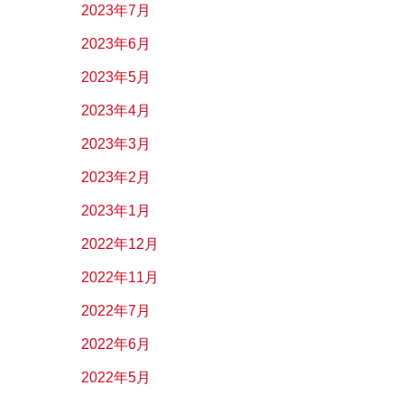
2023年7月
2023年6月
2023年5月
2023年4月
2023年3月
2023年2月
2023年1月
2022年12月
2022年11月
2022年7月
2022年6月
2022年5月