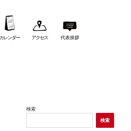
カレンダー
アクセス
代表挨拶
検索
検索