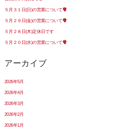
５月３１日(日)の営業について
５月２９日(金)の営業について
５月２８日(木)定休日です
５月２０日(水)の営業について
アーカイブ
2026年5月
2026年4月
2026年3月
2026年2月
2026年1月