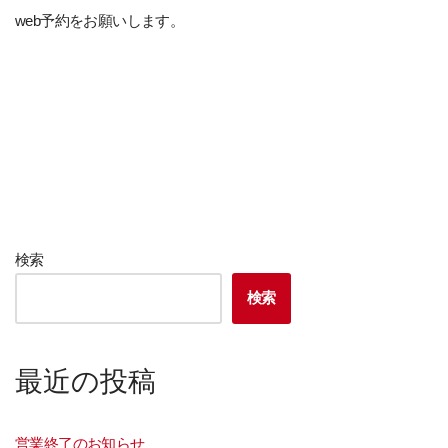
web予約をお願いします。
検索
検索
最近の投稿
営業終了のお知らせ