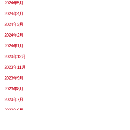
2024年5月
2024年4月
2024年3月
2024年2月
2024年1月
2023年12月
2023年11月
2023年9月
2023年8月
2023年7月
2023年6月
2023年5月