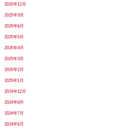
2025年12月
2025年9月
2025年6月
2025年5月
2025年4月
2025年3月
2025年2月
2025年1月
2024年12月
2024年8月
2024年7月
2024年6月