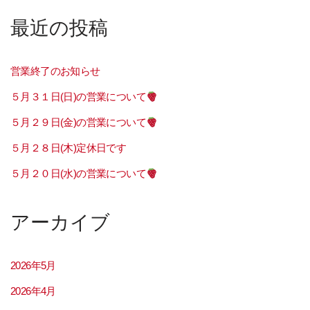
最近の投稿
営業終了のお知らせ
５月３１日(日)の営業について
５月２９日(金)の営業について
５月２８日(木)定休日です
５月２０日(水)の営業について
アーカイブ
2026年5月
2026年4月