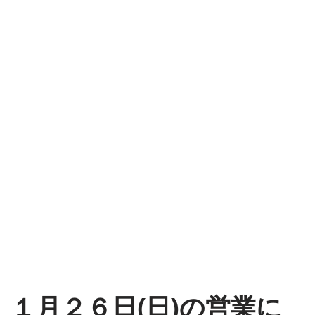
１月２６日(日)の営業に