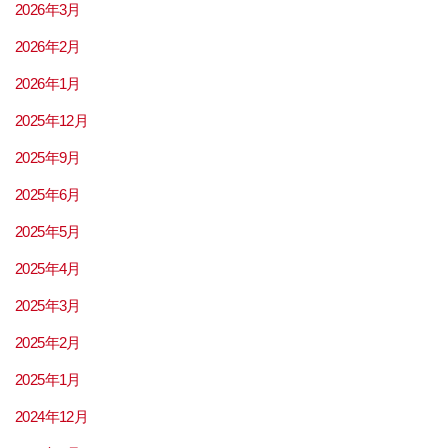
2026年3月
2026年2月
2026年1月
2025年12月
2025年9月
2025年6月
2025年5月
2025年4月
2025年3月
2025年2月
2025年1月
2024年12月