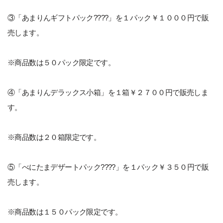
③「あまりんギフトパック????」を１パック￥１０００円で販
売します。
※商品数は５０パック限定です。
④「あまりんデラックス小箱」を１箱￥２７００円で販売しま
す。
※商品数は２０箱限定です。
⑤「べにたまデザートパック????」を１パック￥３５０円で販
売します。
※商品数は１５０パック限定です。