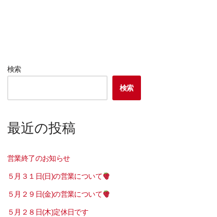
検索
検索
最近の投稿
営業終了のお知らせ
５月３１日(日)の営業について
５月２９日(金)の営業について
５月２８日(木)定休日です