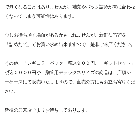
で無くなることはありませんが、補充やパック詰めが間に合わな
くなってしまう可能性はあります。
少しお待ち頂く場面があるかもしれませんが、新鮮な????を
「詰めたて」でお買い求め出来ますので、是非ご来店ください。
その他、「レギュラーパック」税込９００円、「ギフトセット」
税込２０００円や、贈答用デラックスサイズの商品は、店頭ショ
ーケースにて販売いたしますので、直売の方にもお立ち寄りくだ
さい。
皆様のご来店心よりお待ちしております。