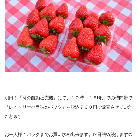
明日も「苺の自動販売機」にて、１０時～１５時までの時間帯で
「レイベリーバラ詰めパック」を税込７００円で販売させていた
だきます。
お一人様４パックまでお買い求め出来ます。終日詰め続けますの