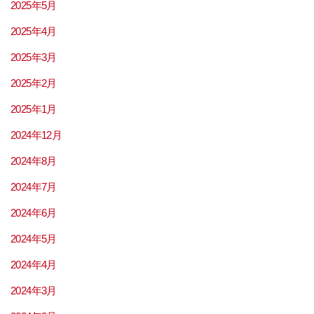
2025年5月
2025年4月
2025年3月
2025年2月
2025年1月
2024年12月
2024年8月
2024年7月
2024年6月
2024年5月
2024年4月
2024年3月