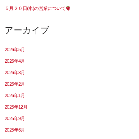
５月２０日(水)の営業について
アーカイブ
2026年5月
2026年4月
2026年3月
2026年2月
2026年1月
2025年12月
2025年9月
2025年6月