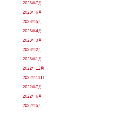
2023年7月
2023年6月
2023年5月
2023年4月
2023年3月
2023年2月
2023年1月
2022年12月
2022年11月
2022年7月
2022年6月
2022年5月