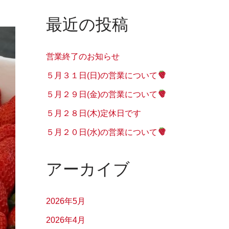
最近の投稿
営業終了のお知らせ
５月３１日(日)の営業について
５月２９日(金)の営業について
５月２８日(木)定休日です
５月２０日(水)の営業について
アーカイブ
2026年5月
2026年4月