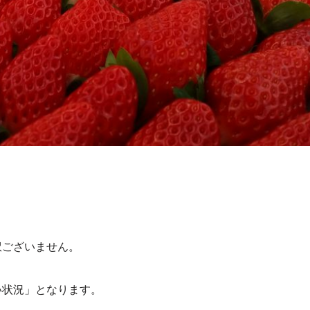
訳ございません。
い状況」となります。