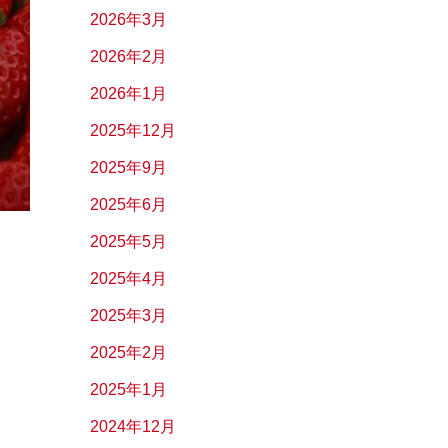
2026年3月
2026年2月
2026年1月
2025年12月
2025年9月
2025年6月
2025年5月
2025年4月
2025年3月
2025年2月
2025年1月
2024年12月