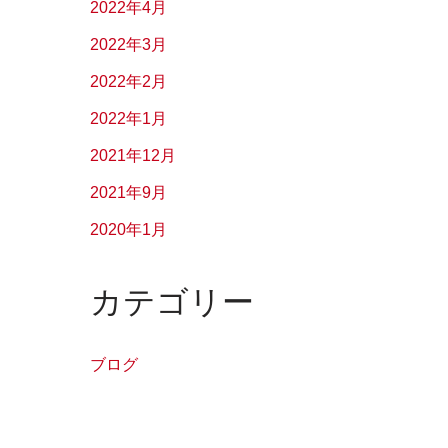
2022年4月
2022年3月
2022年2月
2022年1月
2021年12月
2021年9月
2020年1月
カテゴリー
ブログ