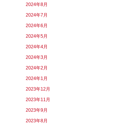
2024年8月
2024年7月
2024年6月
2024年5月
2024年4月
2024年3月
2024年2月
2024年1月
2023年12月
2023年11月
2023年9月
2023年8月