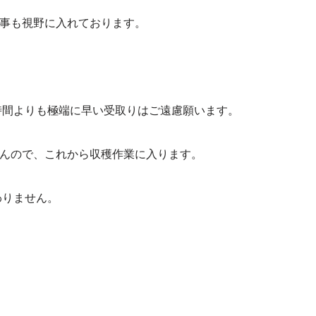
事も視野に入れております。
時間よりも極端に早い受取りはご遠慮願います。
んので、これから収穫作業に入ります。
わりません。