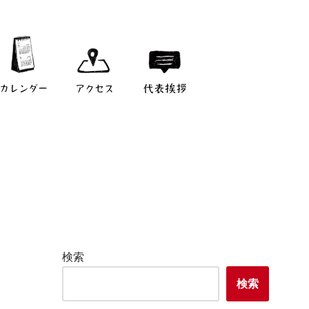
カレンダー
アクセス
代表挨拶
検索
検索