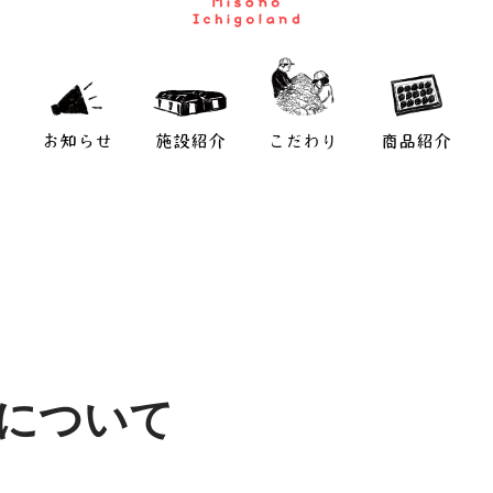
お知らせ
施設紹介
こだわり
商品紹介
業について