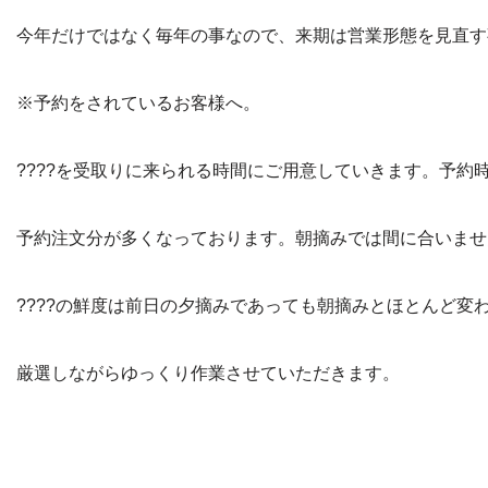
今年だけではなく毎年の事なので、来期は営業形態を見直す
※予約をされているお客様へ。
????を受取りに来られる時間にご用意していきます。予約
予約注文分が多くなっております。朝摘みでは間に合いませ
????の鮮度は前日の夕摘みであっても朝摘みとほとんど変
厳選しながらゆっくり作業させていただきます。