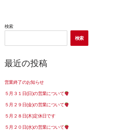
検索
検索
最近の投稿
営業終了のお知らせ
５月３１日(日)の営業について
５月２９日(金)の営業について
５月２８日(木)定休日です
５月２０日(水)の営業について