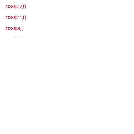
2023年12月
2023年11月
2023年9月
2023年8月
2023年7月
2023年6月
2023年5月
2023年4月
2023年3月
2023年2月
2023年1月
2022年12月