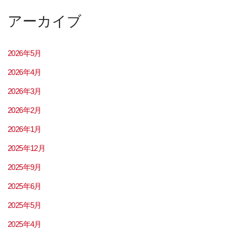
アーカイブ
2026年5月
2026年4月
2026年3月
2026年2月
2026年1月
2025年12月
2025年9月
2025年6月
2025年5月
2025年4月