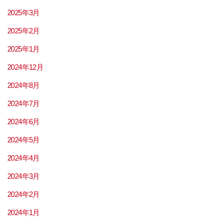
2025年3月
2025年2月
2025年1月
2024年12月
2024年8月
2024年7月
2024年6月
2024年5月
2024年4月
2024年3月
2024年2月
2024年1月