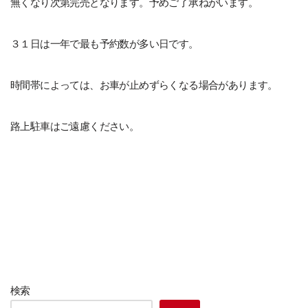
無くなり次第完売となります。予めご了承ねがいます。
３１日は一年で最も予約数が多い日です。
時間帯によっては、お車が止めずらくなる場合があります。
路上駐車はご遠慮ください。
検索