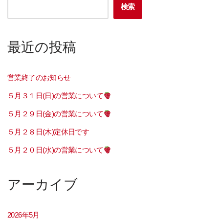
検索
最近の投稿
営業終了のお知らせ
５月３１日(日)の営業について
５月２９日(金)の営業について
５月２８日(木)定休日です
５月２０日(水)の営業について
アーカイブ
2026年5月