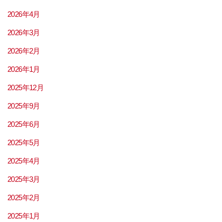
2026年4月
2026年3月
2026年2月
2026年1月
2025年12月
2025年9月
2025年6月
2025年5月
2025年4月
2025年3月
2025年2月
2025年1月