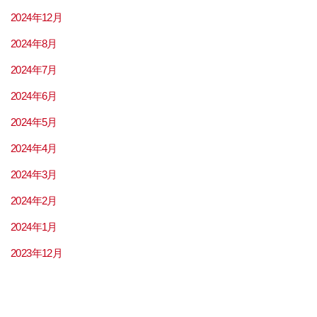
2024年12月
2024年8月
2024年7月
2024年6月
2024年5月
2024年4月
2024年3月
2024年2月
2024年1月
2023年12月
2023年11月
2023年9月