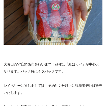
大晦日????店頭販売を行います！品種は「紅ほっぺ」が中心と
なります。パック数は４０パックです。
レイベリーに関しましては、予約注文分以上に収穫出来れば販売
いたします。