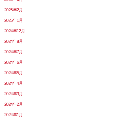
2025年2月
2025年1月
2024年12月
2024年8月
2024年7月
2024年6月
2024年5月
2024年4月
2024年3月
2024年2月
2024年1月
2023年12月