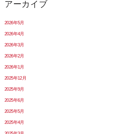
アーカイブ
2026年5月
2026年4月
2026年3月
2026年2月
2026年1月
2025年12月
2025年9月
2025年6月
2025年5月
2025年4月
2025年3月