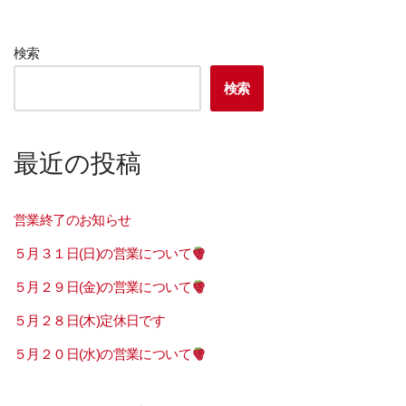
検索
検索
最近の投稿
営業終了のお知らせ
５月３１日(日)の営業について
５月２９日(金)の営業について
５月２８日(木)定休日です
５月２０日(水)の営業について