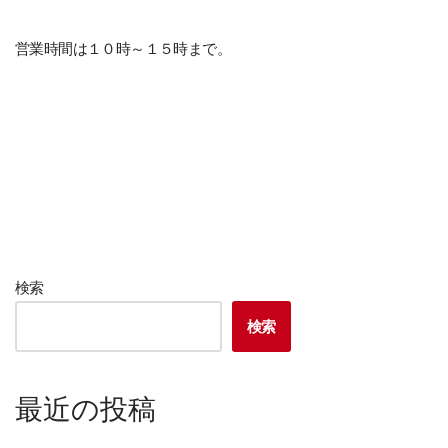
営業時間は１０時～１５時まで。
検索
検索
最近の投稿