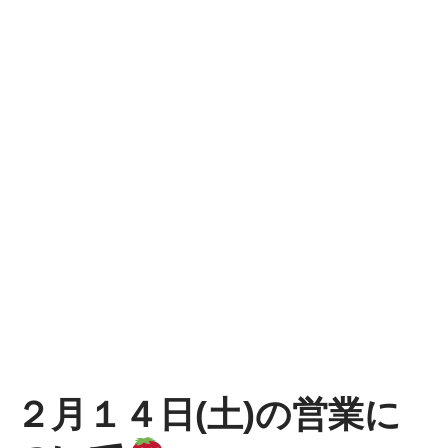
２月１４日(土)の営業に