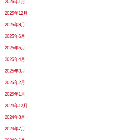
2026年1月
2025年12月
2025年9月
2025年6月
2025年5月
2025年4月
2025年3月
2025年2月
2025年1月
2024年12月
2024年8月
2024年7月