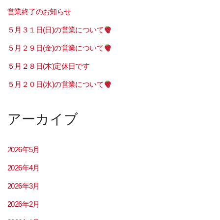
営業終了のお知らせ
５月３１日(日)の営業について
５月２９日(金)の営業について
５月２８日(木)定休日です
５月２０日(水)の営業について
アーカイブ
2026年5月
2026年4月
2026年3月
2026年2月