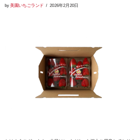
by
美園いちごランド
2026年2月20日