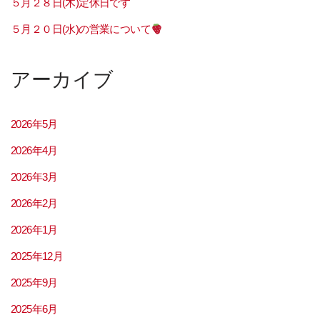
５月２８日(木)定休日です
５月２０日(水)の営業について
アーカイブ
2026年5月
2026年4月
2026年3月
2026年2月
2026年1月
2025年12月
2025年9月
2025年6月