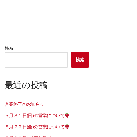
検索
検索
最近の投稿
営業終了のお知らせ
５月３１日(日)の営業について
５月２９日(金)の営業について