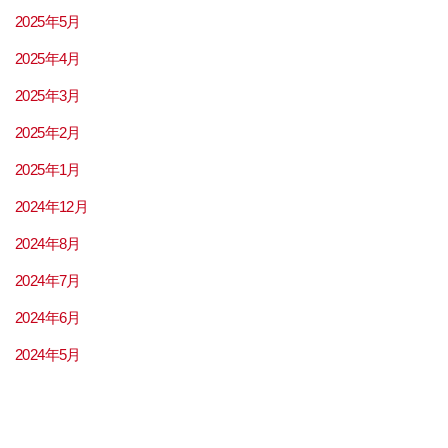
2025年5月
2025年4月
2025年3月
2025年2月
2025年1月
2024年12月
2024年8月
2024年7月
2024年6月
2024年5月
2024年4月
2024年3月