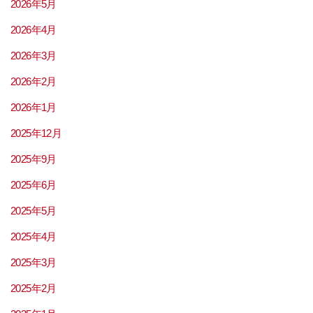
2026年5月
2026年4月
2026年3月
2026年2月
2026年1月
2025年12月
2025年9月
2025年6月
2025年5月
2025年4月
2025年3月
2025年2月