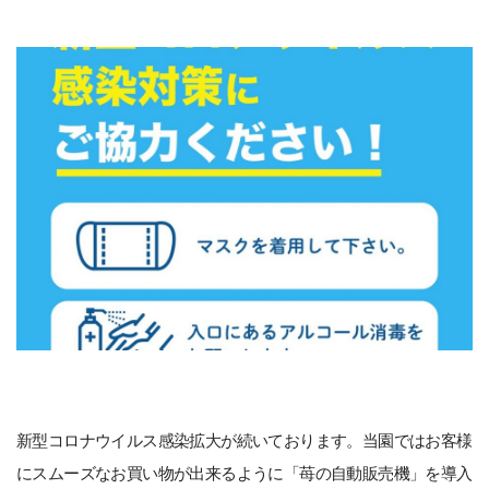
新型コロナウイルス感染拡大が続いております。当園ではお客様
にスムーズなお買い物が出来るように「苺の自動販売機」を導入