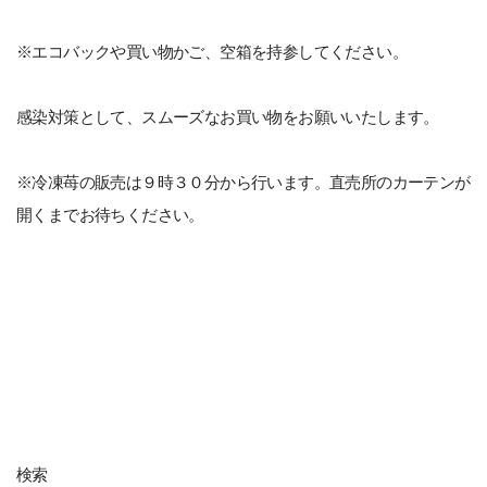
※エコバックや買い物かご、空箱を持参してください。
感染対策として、スムーズなお買い物をお願いいたします。
※冷凍苺の販売は９時３０分から行います。直売所のカーテンが
開くまでお待ちください。
検索