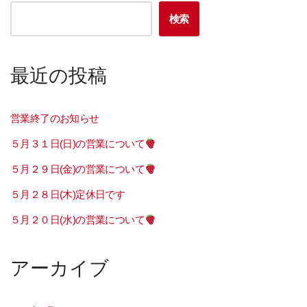
検索
最近の投稿
営業終了のお知らせ
５月３１日(日)の営業について
５月２９日(金)の営業について
５月２８日(木)定休日です
５月２０日(水)の営業について
アーカイブ