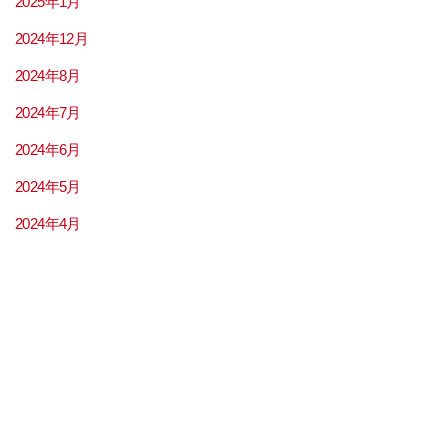
2025年1月
2024年12月
2024年8月
2024年7月
2024年6月
2024年5月
2024年4月
2024年3月
2024年2月
2024年1月
2023年12月
2023年11月
2023年9月