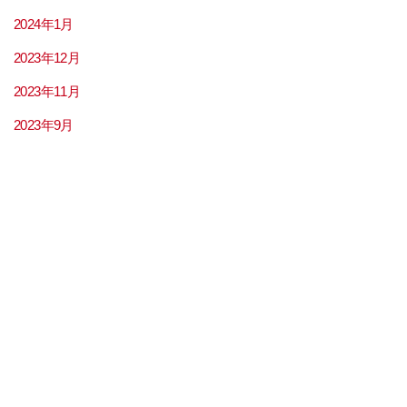
2024年1月
2023年12月
2023年11月
2023年9月
2023年8月
2023年7月
2023年6月
2023年5月
2023年4月
2023年3月
2023年2月
2023年1月