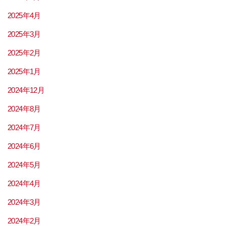
2025年4月
2025年3月
2025年2月
2025年1月
2024年12月
2024年8月
2024年7月
2024年6月
2024年5月
2024年4月
2024年3月
2024年2月