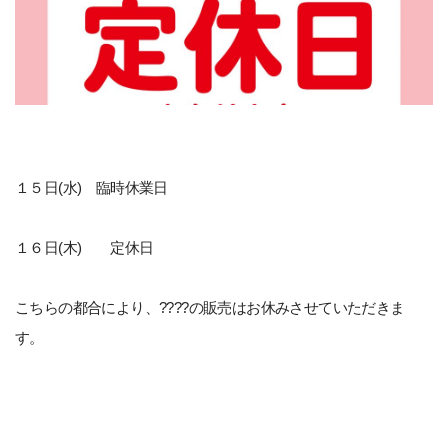
１５日(水) 臨時休業日
１６日(木) 定休日
こちらの都合により、????の販売はお休みさせていただきま
す。