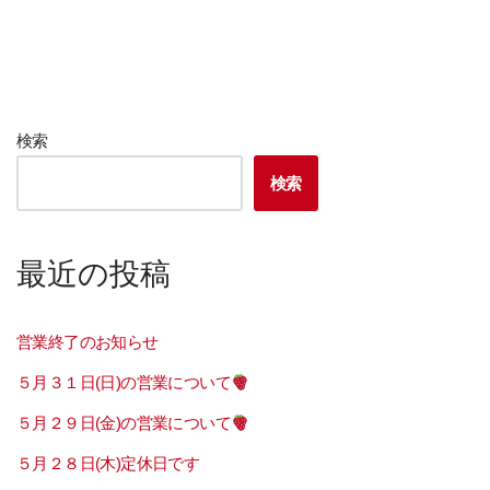
検索
検索
最近の投稿
営業終了のお知らせ
５月３１日(日)の営業について
５月２９日(金)の営業について
５月２８日(木)定休日です