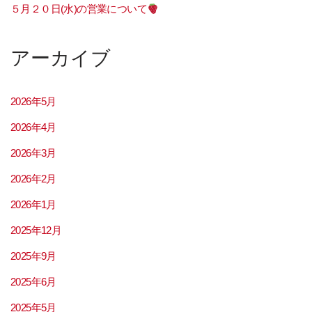
５月２０日(水)の営業について
アーカイブ
2026年5月
2026年4月
2026年3月
2026年2月
2026年1月
2025年12月
2025年9月
2025年6月
2025年5月