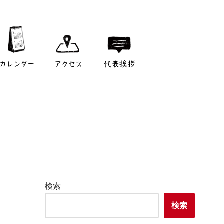
カレンダー
アクセス
代表挨拶
検索
検索