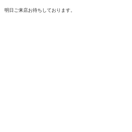
明日ご来店お待ちしております。