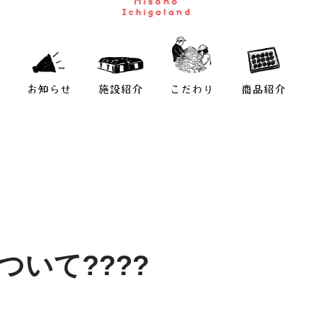
お知らせ
施設紹介
こだわり
商品紹介
ついて????