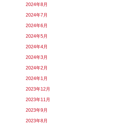
2024年8月
2024年7月
2024年6月
2024年5月
2024年4月
2024年3月
2024年2月
2024年1月
2023年12月
2023年11月
2023年9月
2023年8月