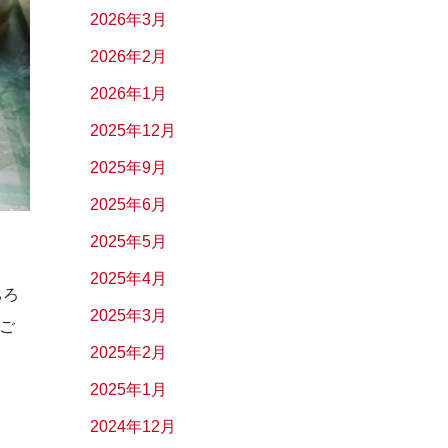
2026年3月
2026年2月
2026年1月
2025年12月
2025年9月
2025年6月
2025年5月
2025年4月
ちろ
2025年3月
ご
2025年2月
2025年1月
2024年12月