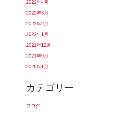
2022年4月
2022年3月
2022年2月
2022年1月
2021年12月
2021年9月
2020年1月
カテゴリー
ブログ