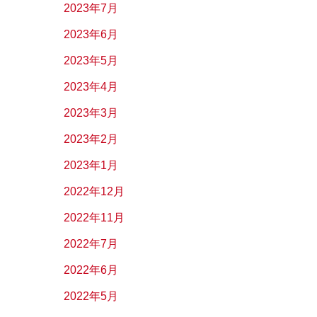
2023年7月
2023年6月
2023年5月
2023年4月
2023年3月
2023年2月
2023年1月
2022年12月
2022年11月
2022年7月
2022年6月
2022年5月