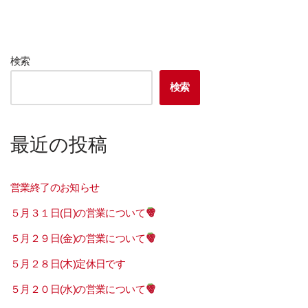
検索
検索
最近の投稿
営業終了のお知らせ
５月３１日(日)の営業について
５月２９日(金)の営業について
５月２８日(木)定休日です
５月２０日(水)の営業について