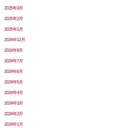
2025年3月
2025年2月
2025年1月
2024年12月
2024年8月
2024年7月
2024年6月
2024年5月
2024年4月
2024年3月
2024年2月
2024年1月