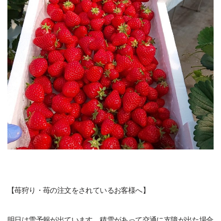
【苺狩り・苺の注文をされているお客様へ】
明日は雪予報が出ています。積雪があって交通に支障が出た場合