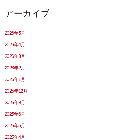
アーカイブ
2026年5月
2026年4月
2026年3月
2026年2月
2026年1月
2025年12月
2025年9月
2025年6月
2025年5月
2025年4月