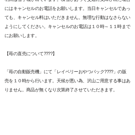
にはキャンセルのお電話をお願いします。当日キャンセルであっ
ても、キャンセル料はいただきません。無理な行動はなさらない
ようにしてください。キャンセルのお電話は１０時～１１時まで
にお願いします。
【苺の直売について????】
「苺の自動販売機」にて「レイベリーおやつパック????」の販
売を１０時から行います。天候が悪い為、沢山ご用意する事はあ
りません。商品が無くなり次第終了させていただきます。