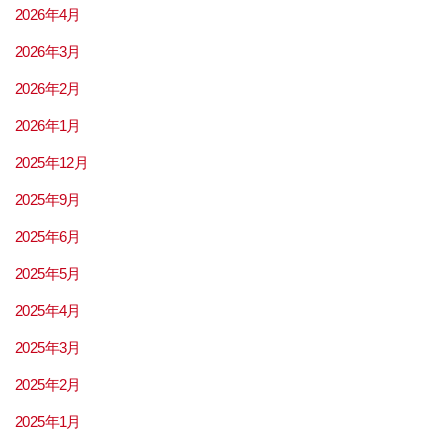
2026年4月
2026年3月
2026年2月
2026年1月
2025年12月
2025年9月
2025年6月
2025年5月
2025年4月
2025年3月
2025年2月
2025年1月