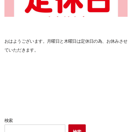
おはようございます。月曜日と木曜日は定休日の為、お休みさせ
ていただきます。
検索
検索