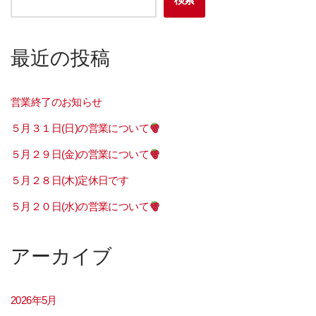
最近の投稿
営業終了のお知らせ
５月３１日(日)の営業について
５月２９日(金)の営業について
５月２８日(木)定休日です
５月２０日(水)の営業について
アーカイブ
2026年5月