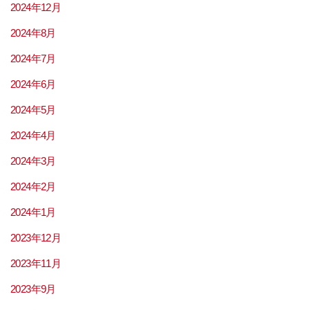
2024年12月
2024年8月
2024年7月
2024年6月
2024年5月
2024年4月
2024年3月
2024年2月
2024年1月
2023年12月
2023年11月
2023年9月