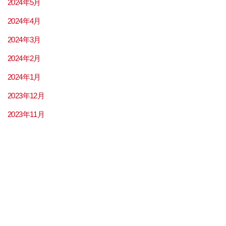
2024年5月
2024年4月
2024年3月
2024年2月
2024年1月
2023年12月
2023年11月
2023年9月
2023年8月
2023年7月
2023年6月
2023年5月