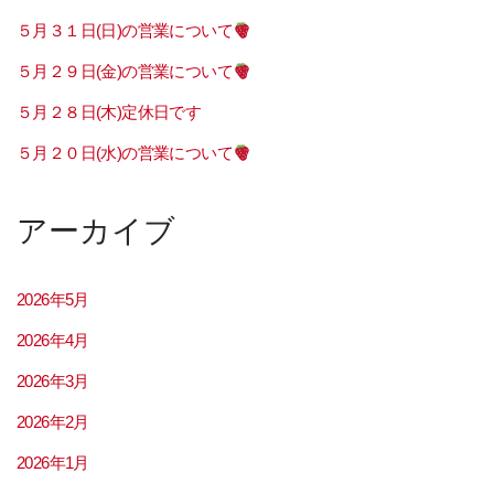
５月３１日(日)の営業について
５月２９日(金)の営業について
５月２８日(木)定休日です
５月２０日(水)の営業について
アーカイブ
2026年5月
2026年4月
2026年3月
2026年2月
2026年1月