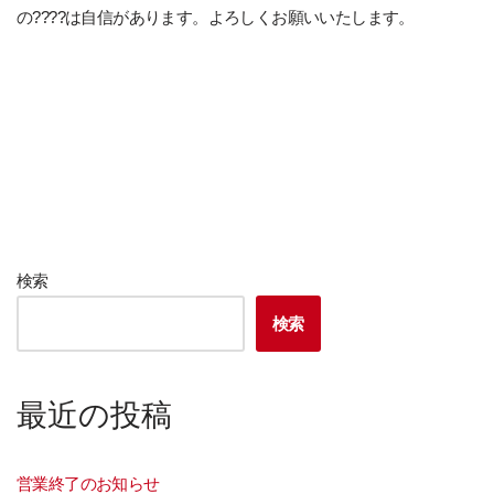
の????は自信があります。よろしくお願いいたします。
検索
検索
最近の投稿
営業終了のお知らせ