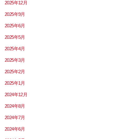
2025年12月
2025年9月
2025年6月
2025年5月
2025年4月
2025年3月
2025年2月
2025年1月
2024年12月
2024年8月
2024年7月
2024年6月