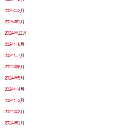
2025年2月
2025年1月
2024年12月
2024年8月
2024年7月
2024年6月
2024年5月
2024年4月
2024年3月
2024年2月
2024年1月
2023年12月