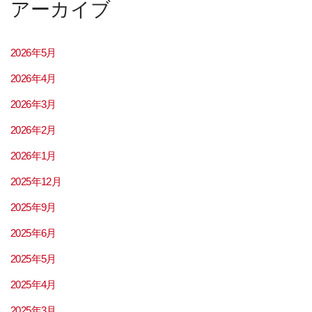
アーカイブ
2026年5月
2026年4月
2026年3月
2026年2月
2026年1月
2025年12月
2025年9月
2025年6月
2025年5月
2025年4月
2025年3月