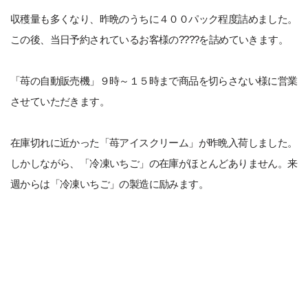
収穫量も多くなり、昨晩のうちに４００パック程度詰めました。
この後、当日予約されているお客様の????を詰めていきます。
「苺の自動販売機」９時～１５時まで商品を切らさない様に営業
させていただきます。
在庫切れに近かった「苺アイスクリーム」が昨晩入荷しました。
しかしながら、「冷凍いちご」の在庫がほとんどありません。来
週からは「冷凍いちご」の製造に励みます。