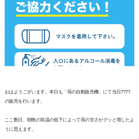
おはようございます。本日も「苺の自動販売機」にて当日????
の販売を行います。
ここ数日、朝晩の気温の低下によって苺の甘さがグッと増したよ
うに思えます。