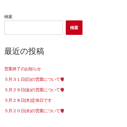
検索
検索
最近の投稿
営業終了のお知らせ
５月３１日(日)の営業について
５月２９日(金)の営業について
５月２８日(木)定休日です
５月２０日(水)の営業について