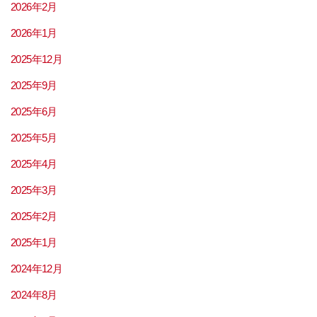
2026年2月
2026年1月
2025年12月
2025年9月
2025年6月
2025年5月
2025年4月
2025年3月
2025年2月
2025年1月
2024年12月
2024年8月