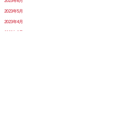
2023年6月
2023年5月
2023年4月
2023年3月
2023年2月
2023年1月
2022年12月
2022年11月
2022年7月
2022年6月
2022年5月
2022年4月
2022年3月