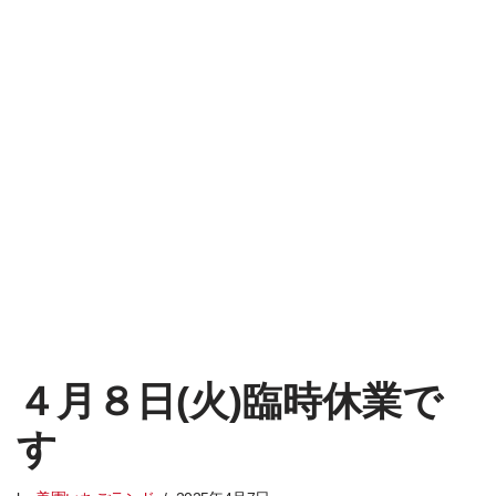
４月８日(火)臨時休業で
す