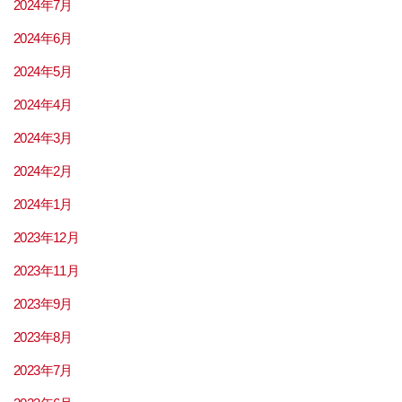
2024年7月
2024年6月
2024年5月
2024年4月
2024年3月
2024年2月
2024年1月
2023年12月
2023年11月
2023年9月
2023年8月
2023年7月