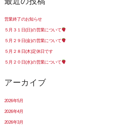
最近の投稿
営業終了のお知らせ
５月３１日(日)の営業について
５月２９日(金)の営業について
５月２８日(木)定休日です
５月２０日(水)の営業について
アーカイブ
2026年5月
2026年4月
2026年3月