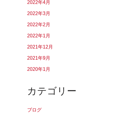
2022年4月
2022年3月
2022年2月
2022年1月
2021年12月
2021年9月
2020年1月
カテゴリー
ブログ