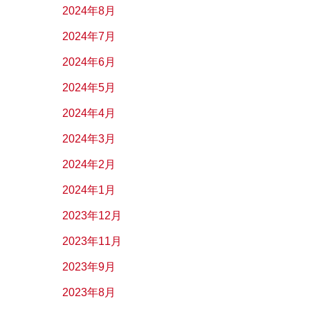
2024年8月
2024年7月
2024年6月
2024年5月
2024年4月
2024年3月
2024年2月
2024年1月
2023年12月
2023年11月
2023年9月
2023年8月