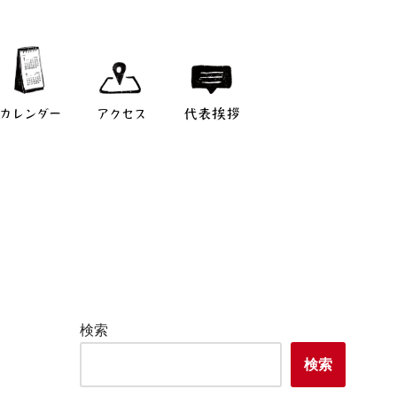
カレンダー
アクセス
代表挨拶
検索
検索