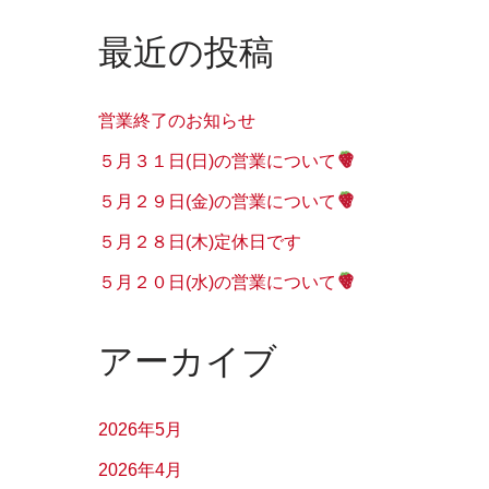
最近の投稿
営業終了のお知らせ
５月３１日(日)の営業について
５月２９日(金)の営業について
５月２８日(木)定休日です
５月２０日(水)の営業について
アーカイブ
2026年5月
2026年4月