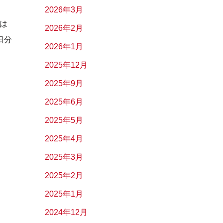
2026年3月
は
2026年2月
日分
2026年1月
2025年12月
2025年9月
2025年6月
2025年5月
2025年4月
2025年3月
2025年2月
2025年1月
2024年12月