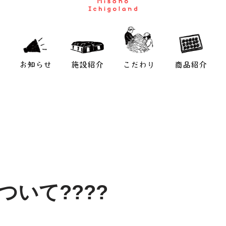
お知らせ
施設紹介
こだわり
商品紹介
ついて????