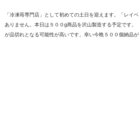
「冷凍苺専門店」として初めての土日を迎えます。「レイベ
ありません。本日は５００g商品を沢山製造する予定です。
が品切れとなる可能性が高いです。幸い今晩５００個納品が