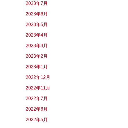
2023年7月
2023年6月
2023年5月
2023年4月
2023年3月
2023年2月
2023年1月
2022年12月
2022年11月
2022年7月
2022年6月
2022年5月