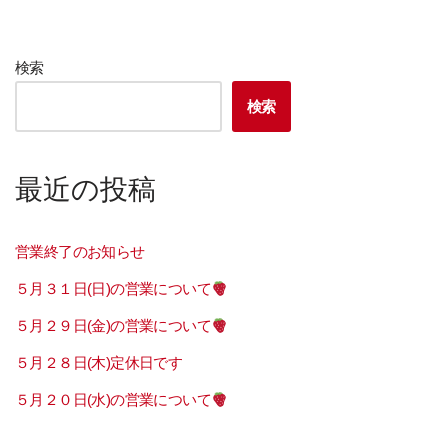
検索
検索
最近の投稿
営業終了のお知らせ
５月３１日(日)の営業について
５月２９日(金)の営業について
５月２８日(木)定休日です
５月２０日(水)の営業について