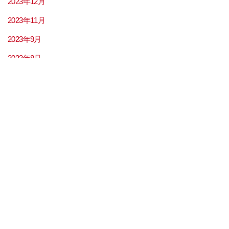
2023年12月
2023年11月
2023年9月
2023年8月
2023年7月
2023年6月
2023年5月
2023年4月
2023年3月
2023年2月
2023年1月
2022年12月
2022年11月