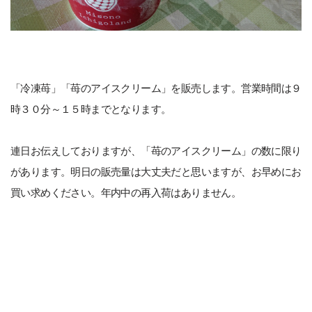
「冷凍苺」「苺のアイスクリーム」を販売します。営業時間は９
時３０分～１５時までとなります。
連日お伝えしておりますが、「苺のアイスクリーム」の数に限り
があります。明日の販売量は大丈夫だと思いますが、お早めにお
買い求めください。年内中の再入荷はありません。