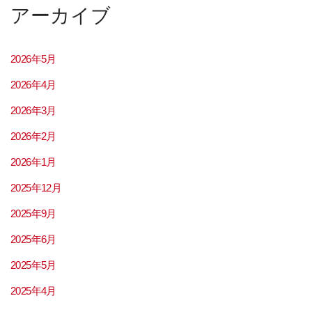
アーカイブ
2026年5月
2026年4月
2026年3月
2026年2月
2026年1月
2025年12月
2025年9月
2025年6月
2025年5月
2025年4月