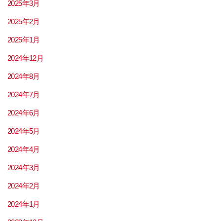
2025年3月
2025年2月
2025年1月
2024年12月
2024年8月
2024年7月
2024年6月
2024年5月
2024年4月
2024年3月
2024年2月
2024年1月