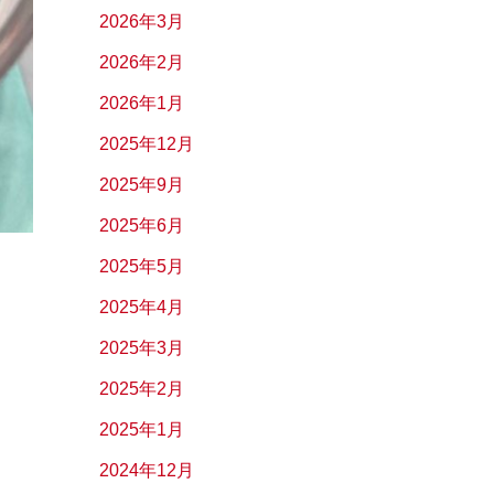
2026年3月
2026年2月
2026年1月
2025年12月
2025年9月
2025年6月
2025年5月
2025年4月
2025年3月
2025年2月
2025年1月
2024年12月