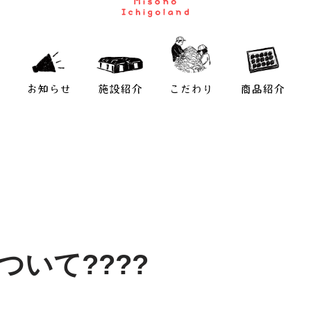
お知らせ
施設紹介
こだわり
商品紹介
ついて????