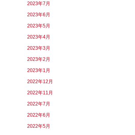
2023年7月
2023年6月
2023年5月
2023年4月
2023年3月
2023年2月
2023年1月
2022年12月
2022年11月
2022年7月
2022年6月
2022年5月