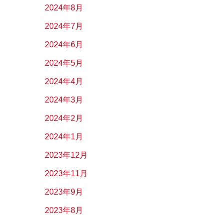
2024年8月
2024年7月
2024年6月
2024年5月
2024年4月
2024年3月
2024年2月
2024年1月
2023年12月
2023年11月
2023年9月
2023年8月