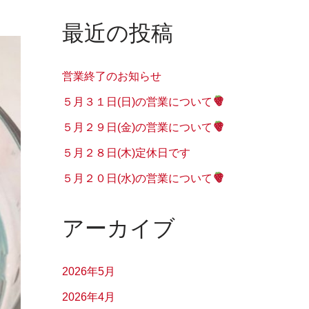
最近の投稿
営業終了のお知らせ
５月３１日(日)の営業について
５月２９日(金)の営業について
５月２８日(木)定休日です
５月２０日(水)の営業について
アーカイブ
2026年5月
2026年4月