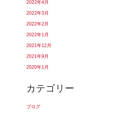
2022年4月
2022年3月
2022年2月
2022年1月
2021年12月
2021年9月
2020年1月
カテゴリー
ブログ