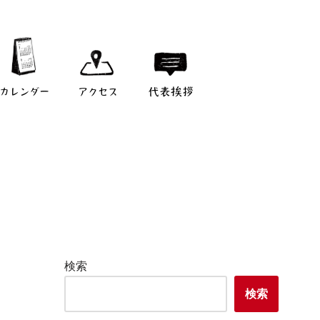
カレンダー
アクセス
代表挨拶
検索
検索