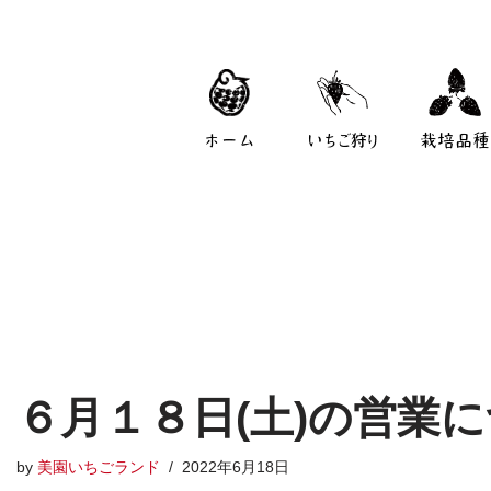
ホーム
いちご狩り
栽培品種
６月１８日(土)の営業に
by
美園いちごランド
2022年6月18日