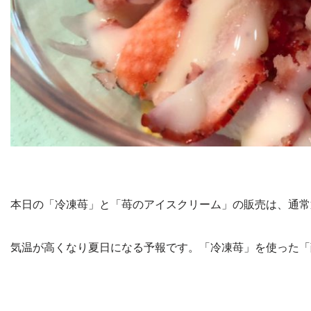
本日の「冷凍苺」と「苺のアイスクリーム」の販売は、通常
気温が高くなり夏日になる予報です。「冷凍苺」を使った「削