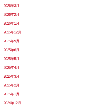
2026年3月
2026年2月
2026年1月
2025年12月
2025年9月
2025年6月
2025年5月
2025年4月
2025年3月
2025年2月
2025年1月
2024年12月