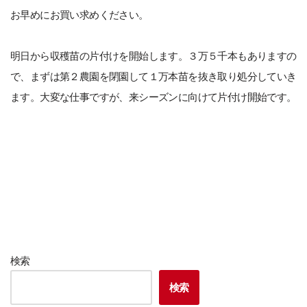
お早めにお買い求めください。
明日から収穫苗の片付けを開始します。３万５千本もありますの
で、まずは第２農園を閉園して１万本苗を抜き取り処分していき
ます。大変な仕事ですが、来シーズンに向けて片付け開始です。
検索
検索