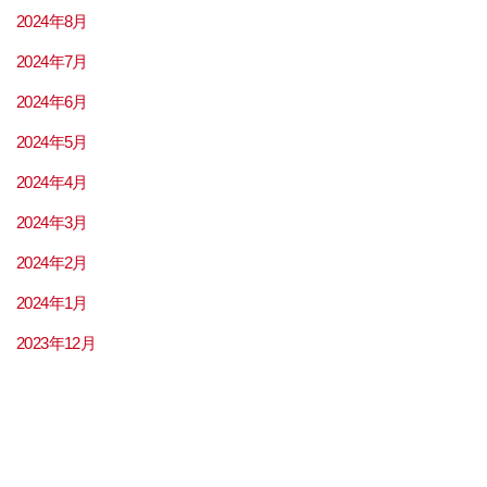
2024年8月
2024年7月
2024年6月
2024年5月
2024年4月
2024年3月
2024年2月
2024年1月
2023年12月
2023年11月
2023年9月
2023年8月