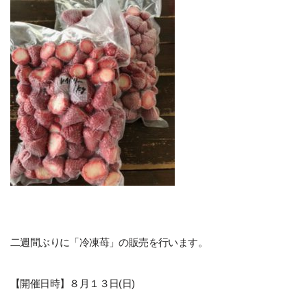
二週間ぶりに「冷凍苺」の販売を行います。
【開催日時】８月１３日(日)