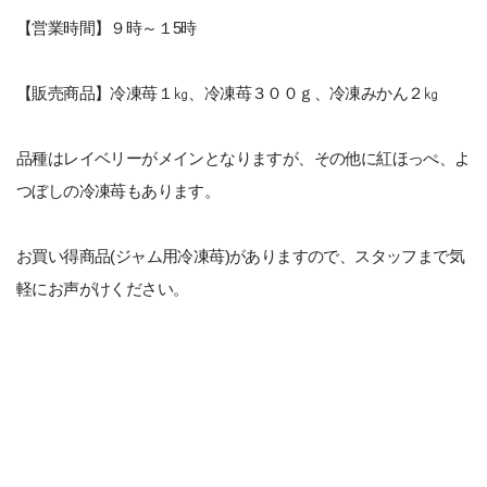
【営業時間】９時～１5時
【販売商品】冷凍苺１㎏、冷凍苺３００ｇ、冷凍みかん２㎏
品種はレイベリーがメインとなりますが、その他に紅ほっぺ、よ
つぼしの冷凍苺もあります。
お買い得商品(ジャム用冷凍苺)がありますので、スタッフまで気
軽にお声がけください。