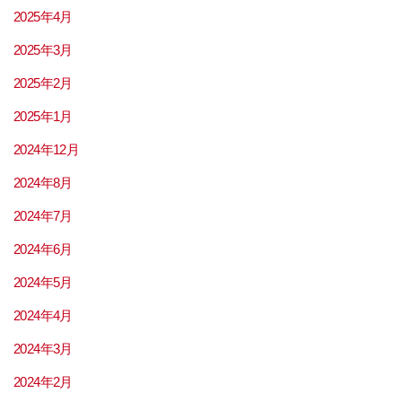
2025年4月
2025年3月
2025年2月
2025年1月
2024年12月
2024年8月
2024年7月
2024年6月
2024年5月
2024年4月
2024年3月
2024年2月