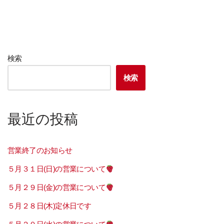
検索
検索
最近の投稿
営業終了のお知らせ
５月３１日(日)の営業について
５月２９日(金)の営業について
５月２８日(木)定休日です