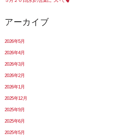
５月２０日(水)の営業について
アーカイブ
2026年5月
2026年4月
2026年3月
2026年2月
2026年1月
2025年12月
2025年9月
2025年6月
2025年5月